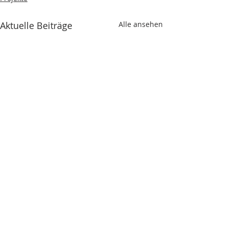
Aktuelle Beiträge
Alle ansehen
Kommentare