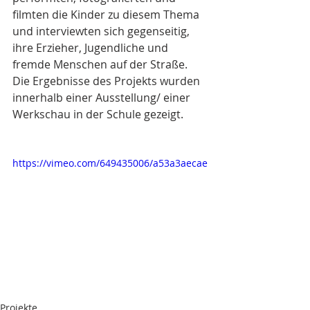
filmten die Kinder zu diesem Thema 
und interviewten sich gegenseitig, 
ihre Erzieher, Jugendliche und 
fremde Menschen auf der Straße. 
Die Ergebnisse des Projekts wurden 
innerhalb einer Ausstellung/ einer 
Werkschau in der Schule gezeigt.
https://vimeo.com/649435006/a53a3aecae
Projekte