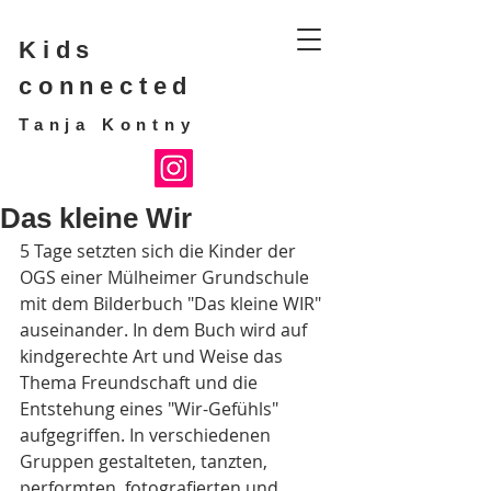
Kids
connected
Tanja Kontny
Das kleine Wir
5 Tage setzten sich die Kinder der 
OGS einer Mülheimer Grundschule 
mit dem Bilderbuch "Das kleine WIR" 
auseinander. In dem Buch wird auf 
kindgerechte Art und Weise das 
Thema Freundschaft und die 
Entstehung eines "Wir-Gefühls" 
aufgegriffen. In verschiedenen 
Gruppen gestalteten, tanzten, 
performten, fotografierten und 