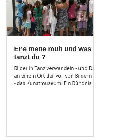
Ene mene muh und was
tanzt du ?
Bilder in Tanz verwandeln - und Das
an einem Ort der voll von Bildern ist
- das Kunstmuseum. Ein Bündnis
aus einer Mülheimer...