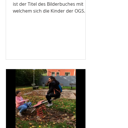
ist der Titel des Bilderbuches mit
welchem sich die Kinder der OGS
einer Mülheimer Grundschule 5
Monate...