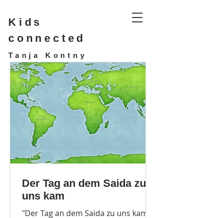
Kids
connected
Tanja Kontny
Der Tag an dem Saida zu
uns kam
"Der Tag an dem Saida zu uns kam"